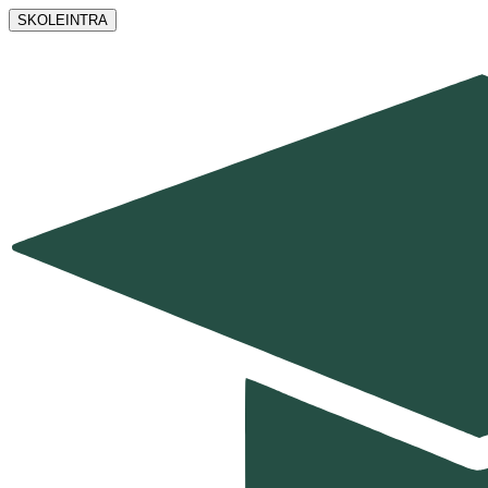
SKOLEINTRA