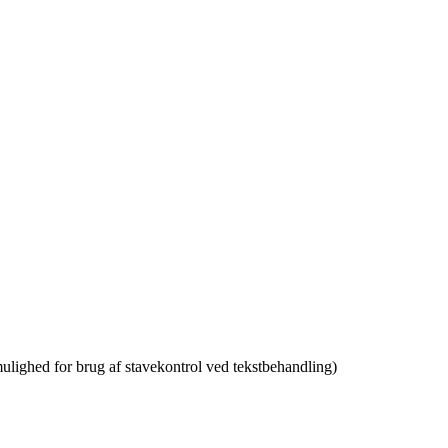
 (mulighed for brug af stavekontrol ved tekstbehandling)