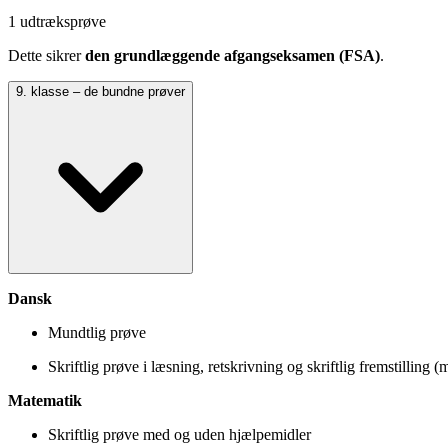
1 udtræksprøve
Dette sikrer
den grundlæggende afgangseksamen (FSA)
.
9. klasse – de bundne prøver
Dansk
Mundtlig prøve
Skriftlig prøve i læsning, retskrivning og skriftlig fremstilling
Matematik
Skriftlig prøve med og uden hjælpemidler