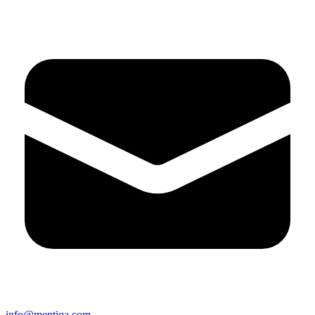
info@mentiqa.com