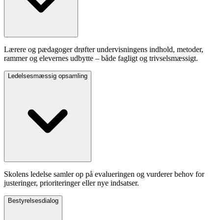
Lærere og pædagoger drøfter undervisningens indhold, metoder,
rammer og elevernes udbytte – både fagligt og trivselsmæssigt.
Ledelsesmæssig opsamling
Skolens ledelse samler op på evalueringen og vurderer behov for
justeringer, prioriteringer eller nye indsatser.
Bestyrelsesdialog