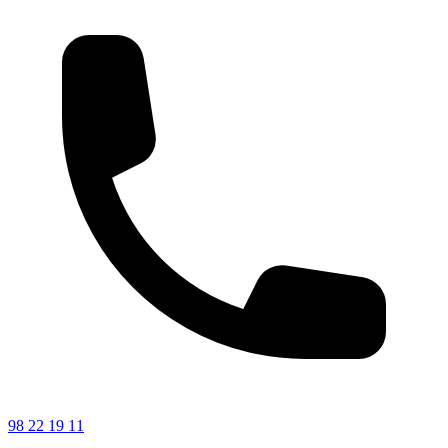
98 22 19 11