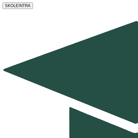
SKOLEINTRA