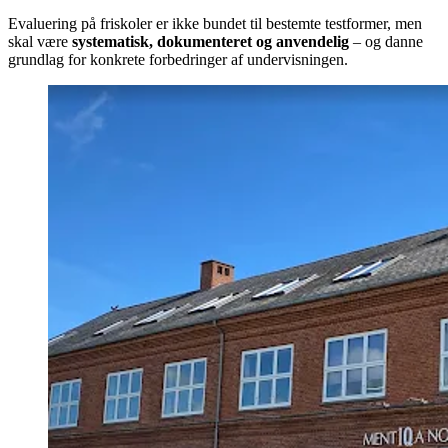
Evaluering på friskoler er ikke bundet til bestemte testformer, men
skal være
systematisk, dokumenteret og anvendelig
– og danne
grundlag for konkrete forbedringer af undervisningen.