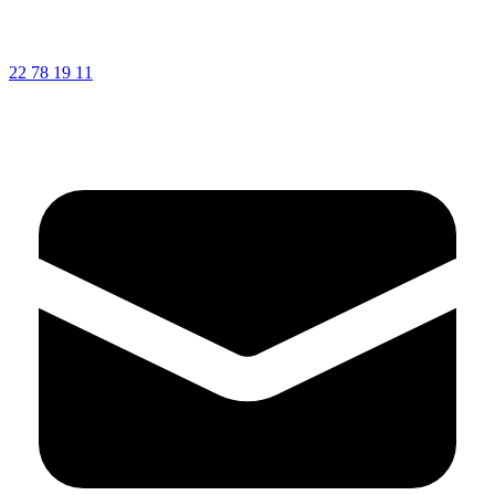
22 78 19 11