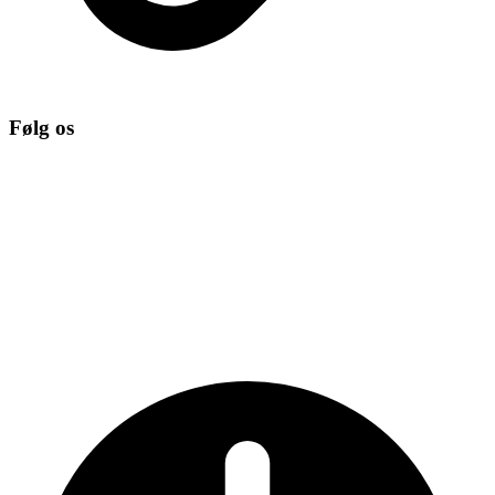
Følg os