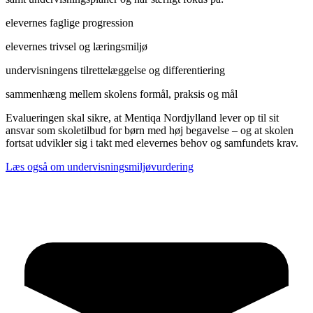
elevernes faglige progression
elevernes trivsel og læringsmiljø
undervisningens tilrettelæggelse og differentiering
sammenhæng mellem skolens formål, praksis og mål
Evalueringen skal sikre, at Mentiqa Nordjylland lever op til sit
ansvar som skoletilbud for børn med høj begavelse – og at skolen
fortsat udvikler sig i takt med elevernes behov og samfundets krav.
Læs også om undervisningsmiljøvurdering