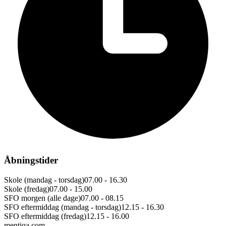
Åbningstider
Skole (mandag - torsdag)
07.00 - 16.30
Skole (fredag)
07.00 - 15.00
SFO morgen (alle dage)
07.00 - 08.15
SFO eftermiddag (mandag - torsdag)
12.15 - 16.30
SFO eftermiddag (fredag)
12.15 - 16.00
mentiqa.com