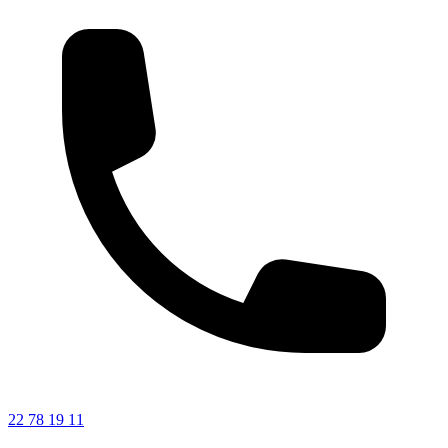
22 78 19 11