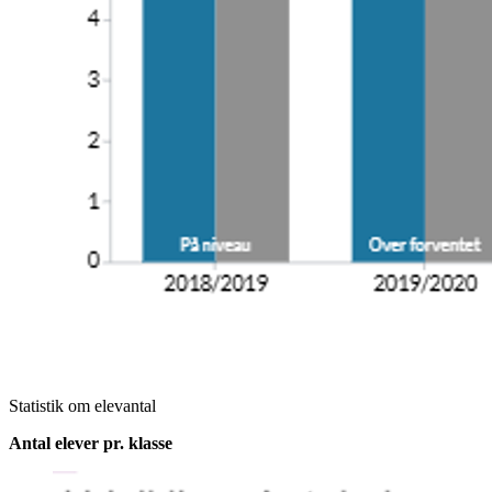
Statistik om elevantal
Antal elever pr. klasse