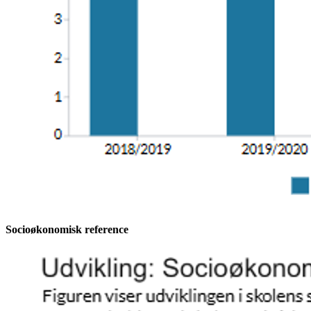
Socioøkonomisk reference