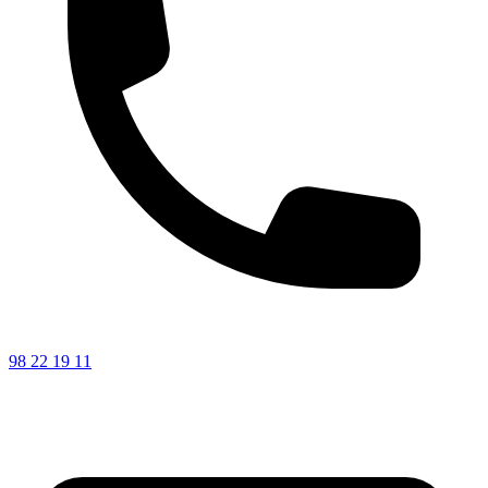
98 22 19 11