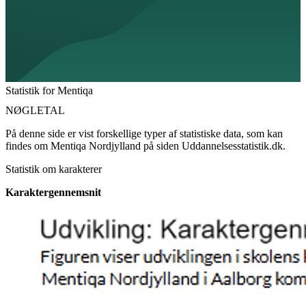
Statistik for Mentiqa
NØGLETAL
På denne side er vist forskellige typer af statistiske data, som kan
findes om Mentiqa Nordjylland på siden Uddannelsesstatistik.dk.
Statistik om karakterer
Karaktergennemsnit