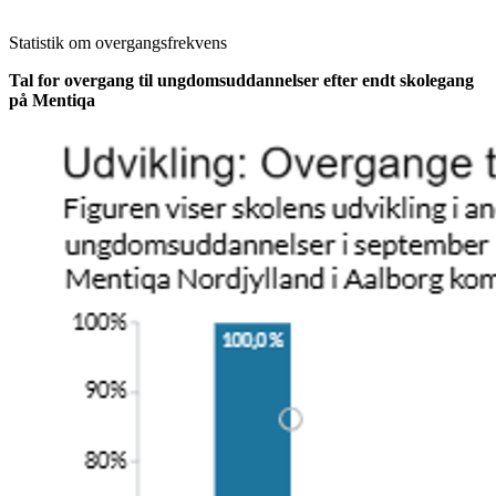
Statistik om overgangsfrekvens
Tal for overgang til ungdomsuddannelser efter endt skolegang
på Mentiqa