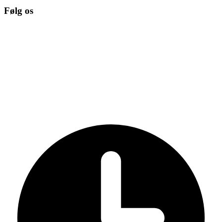
Følg os