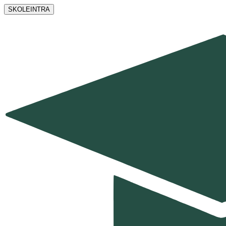
SKOLEINTRA