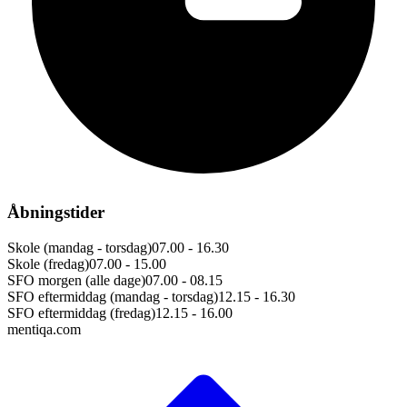
Åbningstider
Skole (mandag - torsdag)
07.00 - 16.30
Skole (fredag)
07.00 - 15.00
SFO morgen (alle dage)
07.00 - 08.15
SFO eftermiddag (mandag - torsdag)
12.15 - 16.30
SFO eftermiddag (fredag)
12.15 - 16.00
mentiqa.com