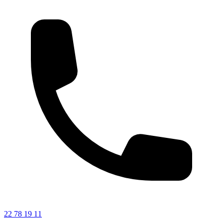
22 78 19 11