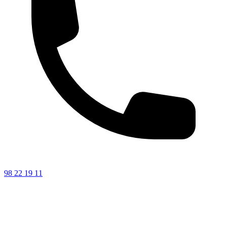
98 22 19 11