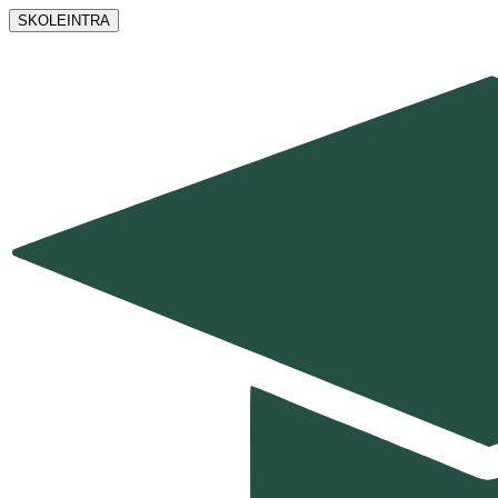
SKOLEINTRA