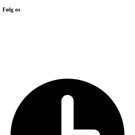
Følg os