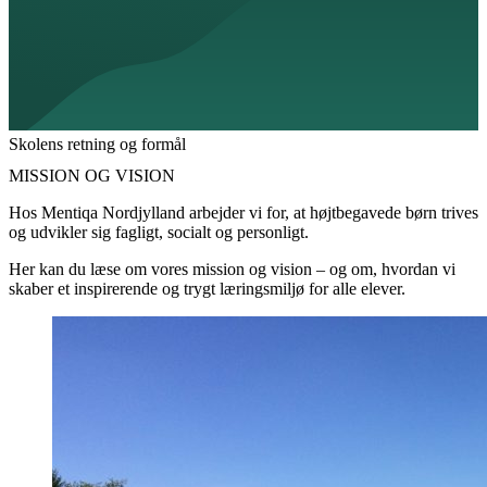
Skolens retning og formål
MISSION OG VISION
Hos Mentiqa Nordjylland arbejder vi for, at højtbegavede børn trives
og udvikler sig fagligt, socialt og personligt.
Her kan du læse om vores mission og vision – og om, hvordan vi
skaber et inspirerende og trygt læringsmiljø for alle elever.